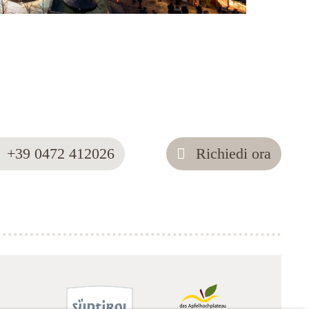
+39 0472 412026
Richiedi ora