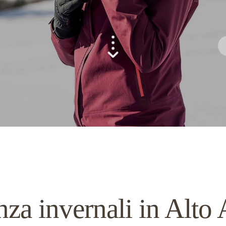
za invernali in Alto