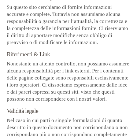
Su questo sito cerchiamo di fornire informazioni
accurate e complete. Tuttavia non assumiamo alcuna
responsabilità o garanzia per l’attualità, la correttezza e
la completezza delle informazioni fornite. Ci riserviamo
il diritto di apportare modifiche senza obbligo di
preavviso o di modificare le informazioni.
Riferimenti & Link
Nonostante un attento controllo, non possiamo assumere
alcuna responsabilità per i link esterni. Per i contenuti
delle pagine collegate sono responsabili esclusivamente
i loro operatori. Ci dissociamo espressamente dalle idee
e dai pareri espressi su questi siti, visto che questi
possono non corrispondere con i nostri valori.
Validità legale
Nel caso in cui parti o singole formulazioni di quanto
descritto in questo documento non corrispondano o non
corrispondano più o non corrispondano completamente