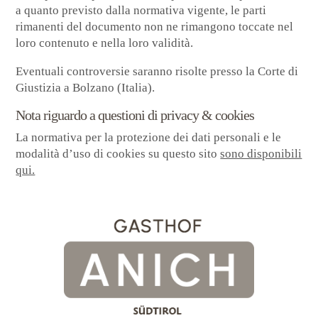
a quanto previsto dalla normativa vigente, le parti
rimanenti del documento non ne rimangono toccate nel
loro contenuto e nella loro validità.
Eventuali controversie saranno risolte presso la Corte di
Giustizia a Bolzano (Italia).
Nota riguardo a questioni di privacy & cookies
La normativa per la protezione dei dati personali e le
modalità d’uso di cookies su questo sito
sono disponibili
qui.